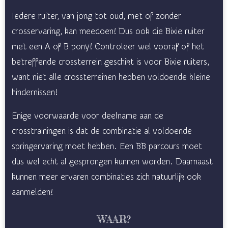
Iedere ruiter, van jong tot oud, met of zonder
crosservaring, kan meedoen! Dus ook die Bixie ruiter
met een A of B pony! Controleer wel vooraf of het
betreffende crossterrein geschikt is voor Bixie ruiters,
want niet alle crossterreinen hebben voldoende kleine
hindernissen!
Enige voorwaarde voor deelname aan de
crosstrainingen is dat de combinatie al voldoende
springervaring moet hebben. Een BB parcours moet
dus wel echt al gesprongen kunnen worden. Daarnaast
kunnen meer ervaren combinaties zich natuurlijk ook
aanmelden!
WAAR?