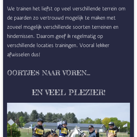
We trainen het liefst op veel verschillende terrein om
de paarden zo vertrouwd mogelijk te maken met
zoveel mogelijk verschillende soorten terreinen en
hindernissen. Daarom geef ik regelmatig op
verschillende locaties trainingen. Vooral lekker
afwisselen dus!
OORTJES NAAR VOREN...
EN VEEL PLEZIER!