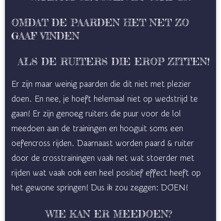
OMDAT DE PAARDEN HET NET ZO
GAAF VINDEN
ALS DE RUITERS DIE EROP ZITTEN!
Er zijn maar weinig paarden die dit niet met plezier
doen. En nee, je hoeft helemaal niet op wedstrijd te
gaan! Er zijn genoeg ruiters die puur voor de lol
meedoen aan de trainingen en hooguit soms een
oefencross rijden. Daarnaast worden paard & ruiter
door de crosstrainingen vaak net wat stoerder met
rijden wat vaak ook een heel positief effect heeft op
het gewone springen! Dus ik zou zeggen: DOEN!
WIE KAN ER MEEDOEN?